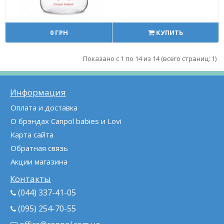
0 ГРН
КУПИТЬ
Показано с 1 по 14 из 14 (всего страниц: 1)
Информация
Оплата и доставка
О брэндах Canpol babies и Lovi
Карта сайта
Обратная связь
Акции магазина
Контакты
(044) 337-41-05
(095) 254-70-55