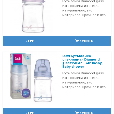
Бутылочка Diamond glass
изготовлена из стекла –
натурального, эко
материала. Прочное и лег..
0 ГРН
КУПИТЬ
LOVI Бутылочка
стеклянная Diamond
glass150 мл - 74/104boy,
Baby shower
Бутылочка Diamond glass
изготовлена из стекла –
натурального, эко
материала. Прочное и лег..
0 ГРН
КУПИТЬ