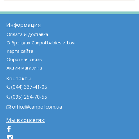
Информация
Оплата и доставка
О брэндах Canpol babies и Lovi
Карта сайта
Обратная связь
Акции магазина
Контакты
(044) 337-41-05
(095) 254-70-55
office@canpol.com.ua
Мы в соцсетях: