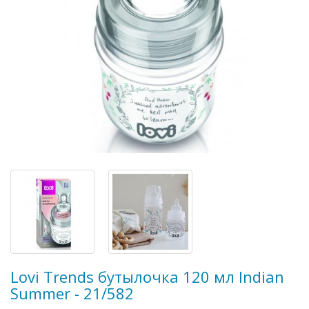
Lovi Trends бутылочка 120 мл Indian
Summer - 21/582