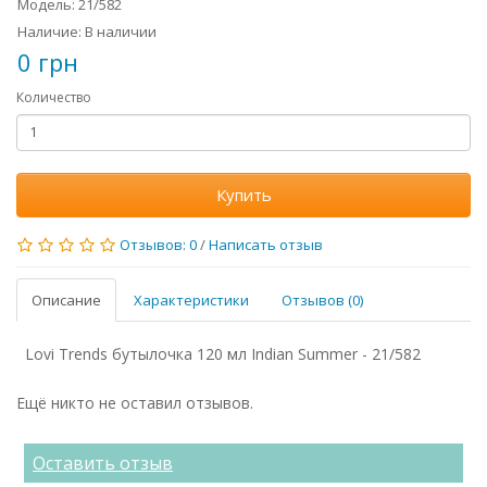
Модель: 21/582
Наличие: В наличии
0 грн
Количество
Купить
Отзывов: 0
/
Написать отзыв
Описание
Характеристики
Отзывов (0)
Lovi Trends бутылочка 120 мл Indian Summer - 21/582
Ещё никто не оставил отзывов.
Оставить отзыв