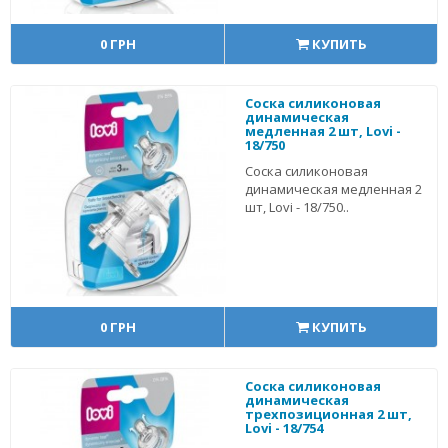
0 ГРН
КУПИТЬ
Соска силиконовая
динамическая
медленная 2 шт, Lovi -
18/750
Соска силиконовая
динамическая медленная 2
шт, Lovi - 18/750..
0 ГРН
КУПИТЬ
Соска силиконовая
динамическая
трехпозиционная 2 шт,
Lovi - 18/754