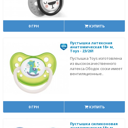
0 ГРН
КУПИТЬ
Пустышка латексная
анатомическая 18+ м,
Toys - 23/261
Пустышка Toys изготовлена
из высококачественного
латекса.Ободок соски имеет
вентиляционные..
0 ГРН
КУПИТЬ
Пустышка силиконовая
анатомическая 18+ м