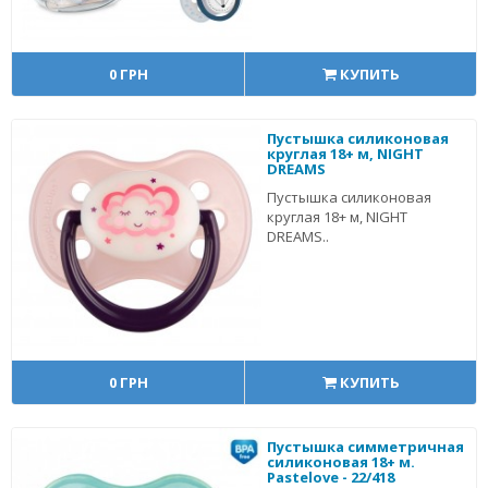
0 ГРН
КУПИТЬ
Пустышка силиконовая
круглая 18+ м, NIGHT
DREAMS
Пустышка силиконовая
круглая 18+ м, NIGHT
DREAMS..
0 ГРН
КУПИТЬ
Пустышка симметричная
силиконовая 18+ м.
Pastelove - 22/418