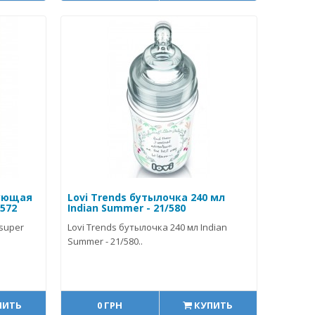
ующая
Lovi Trends бутылочка 240 мл
/572
Indian Summer - 21/580
super
Lovi Trends бутылочка 240 мл Indian
Summer - 21/580..
ПИТЬ
0 ГРН
КУПИТЬ