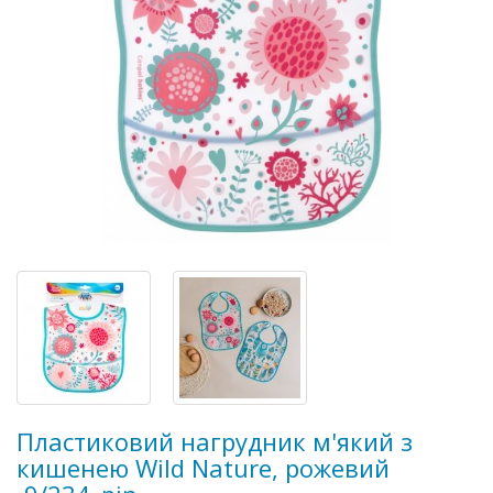
Пластиковий нагрудник м'який з
кишенею Wild Nature, рожевий