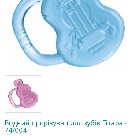
Водний прорізувач для зубів Гітара -
74/004