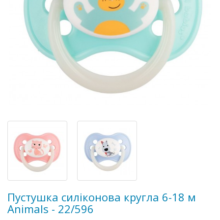
Пустушка силіконова кругла 6-18 м
Animals - 22/596