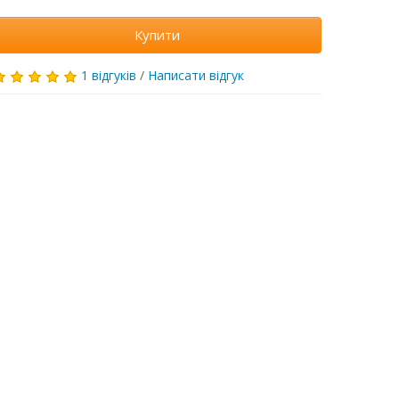
Купити
1 відгуків
/
Написати відгук